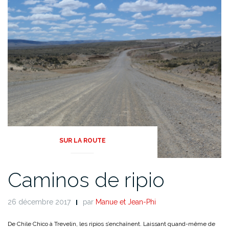
SUR LA ROUTE
Caminos de ripio
26 décembre 2017
par
Manue et Jean-Phi
De Chile Chico à Trevelin, les ripios s’enchaînent. Laissant quand-même de