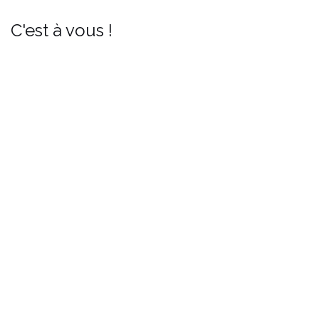
C'est à vous !