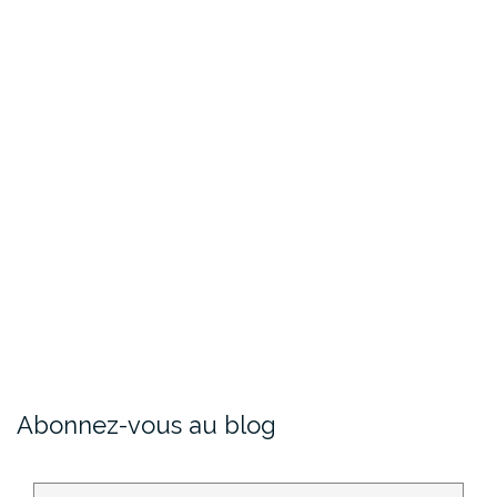
Abonnez-vous au blog
Votre