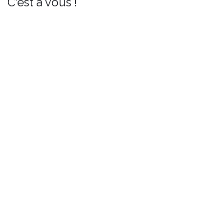
C'est à vous !