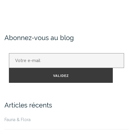
Abonnez-vous au blog
Votre
e-
mail
VALIDEZ
Articles récents
Fauna & Flora