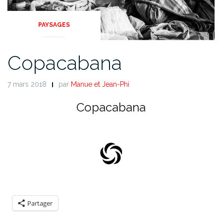
PAYSAGES
Copacabana
7 mars 2018
par
Manue et Jean-Phi
Copacabana
Partager