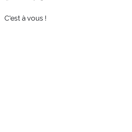
C'est à vous !