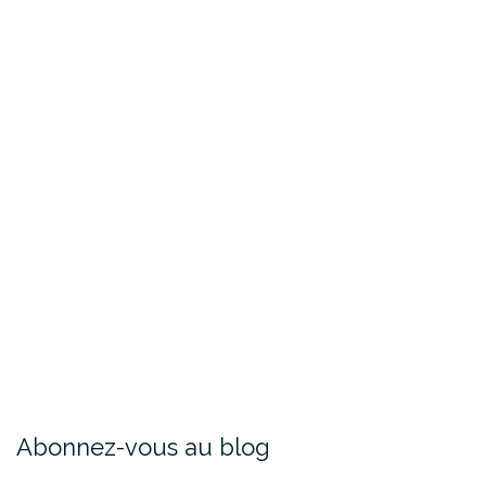
Abonnez-vous au blog