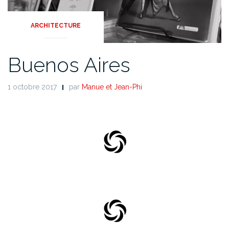
ARCHITECTURE
Buenos Aires
1 octobre 2017
par
Manue et Jean-Phi