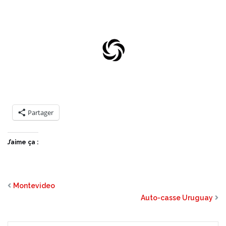
Partager
J’aime ça :
Montevideo
Auto-casse Uruguay