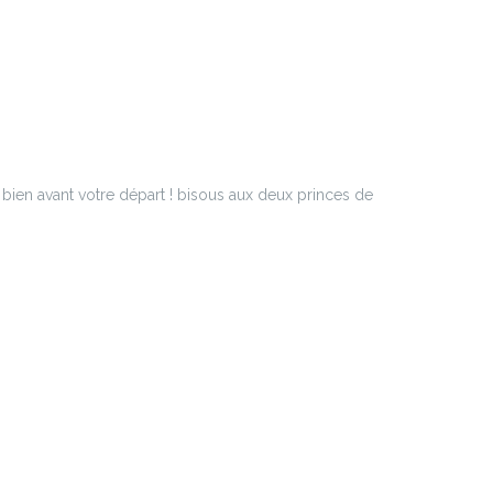
bien avant votre départ ! bisous aux deux princes de