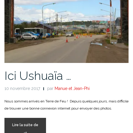
Ici Ushuaïa …
10 novembre 2017
par
Manue et Jean-Phi
Nous sommes arrivés en Terre de Feu ! Depuis quelques jours, mais difficile
de trouver une bonne connexion internet pour envoyer des photos.
« Ici
Lire la suite de
Ushuaïa
→