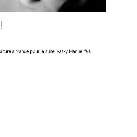
!
écriture à Manue pour la suite. Vas-y Manue, fais