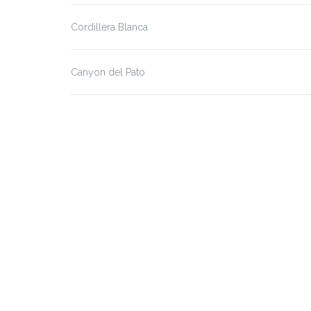
Cordillera Blanca
Canyon del Pato